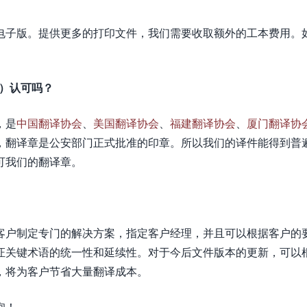
电子版。提供更多的打印文件，我们需要收取额外的工本费用。
等）认可吗？
，是
中国翻译协会
、
美国翻译协会
、
福建翻译协会
、
厦门翻译协
，翻译章是公安部门正式批准的印章。所以我们的译件能得到普
可我们的翻译章。
客户制定专门的解决方案，指定客户经理，并且可以根据客户的
证关键术语的统一性和延续性。对于今后文件版本的更新，可以
，将为客户节省大量翻译成本。
询！