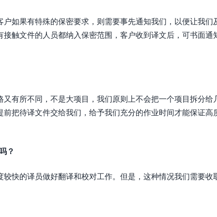
客户如果有特殊的保密要求，则需要事先通知我们，以便让我们
有接触文件的人员都纳入保密范围，客户收到译文后，可书面通
格又有所不同，不是大项目，我们原则上不会把一个项目拆分给
提前把待译文件交给我们，给予我们充分的作业时间才能保证高
吗？
度较快的译员做好翻译和校对工作。但是，这种情况我们需要收