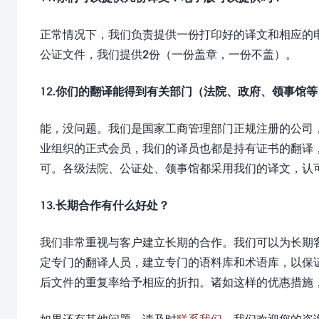
正常情况下，我们负责提供一份打印好的译文和相应的
公证文件，我们提供2份（一份盖章，一份不盖）。
12.你们的翻译能得到有关部门（法院、政府、领事馆
能，没问题。我们是国家工商管理部门正规注册的公司
业组织的正式会员，我们的译员也都是持有证书的翻译
可。各级法院、公证处、领事馆都采用我们的译文，认
13.长期合作有什么好处？
我们非常重视与客户建立长期的合作。我们可以为长期
定专门的翻译人员，建立专门的语料库和术语库，以保
后文件的重复率给予相应的折扣。诸如这样的优惠措施
如果还有其他问题，请及时
联系我们
，我们欢迎您的咨