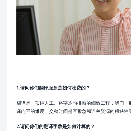
1.请问你们翻译服务是如何收费的？
翻译是一项纯人工、逐字逐句推敲的细致工程，我们一
译内容的难度、交稿时间是否紧急和语种资源的稀缺性
2.请问你们的翻译字数是如何计算的？