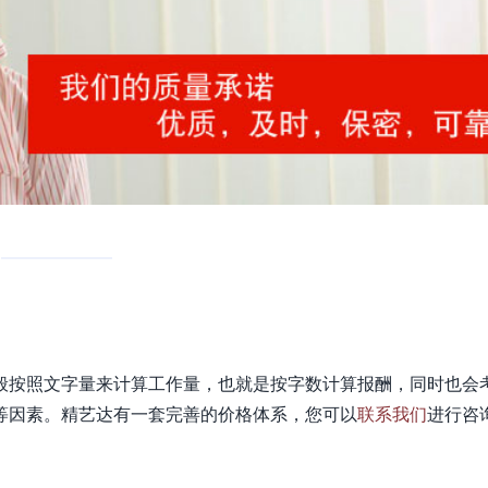
般按照文字量来计算工作量，也就是按字数计算报酬，同时也会
等因素。精艺达有一套完善的价格体系，您可以
联系我们
进行咨