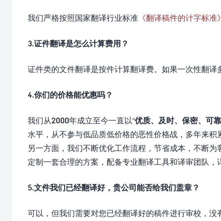
我们严格按照国家翻译行业标准
《翻译稿件的计字标准
3.证件翻译是怎么计算费用？
证件类的文件翻译是按件计算翻译费。如果一次性翻译
4.你们的价格能优惠吗？
我们从2000年成立至今一直以“
优质、及时、保密、可
水平，从不参与低品质低价格的恶性价格战，多年来积
另一方面，我们不断优化工作流程，节省成本，不断为
定制一套合理的方案，配备专业翻译工具和译审团队，
5.文件我们已经翻译好，贵公司能否给我们盖章？
可以，但我们需要对您已经翻译好的稿件进行审校，没