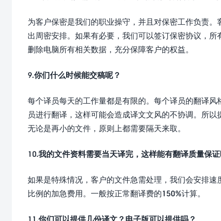
为客户保密是我们的职业操守，并且对保密工作负责。
出周密安排。如果有必要，我们可以签订保密协议，所
删除电脑所有相关数据，充分保障客户的权益。
9.你们什么时候能交稿呢？
每个译员每天的工作量都是有限的。每个译员的翻译风
员进行翻译，这样可能会造成译文文风的不协调。所以
无论是再小的文件，原则上都需要隔天来取。
10.我的文件资料需要当天译完，这样能有翻译质量保证
如果是特殊情况，客户的文件急需处理，我们会安排速
比例的加急费用。一般按正常翻译费的150%计算。
11.你们可以提供几份译文？电子版可以提供吗？