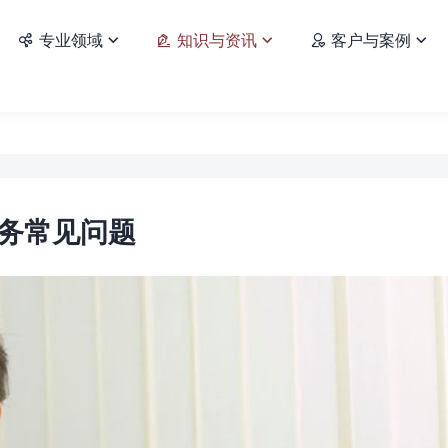
专业领域
知识与资讯
客户与案例






务常见问题