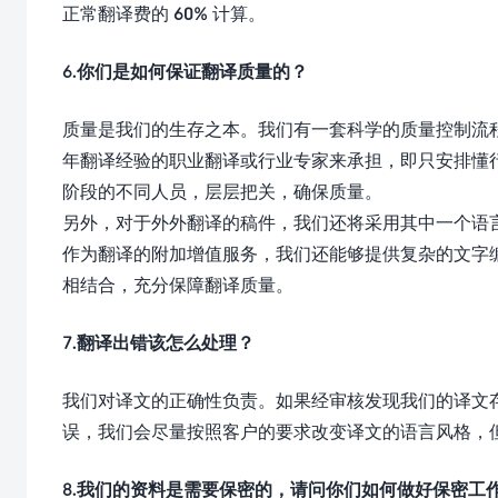
正常翻译费的 60% 计算。
6.你们是如何保证翻译质量的？
质量是我们的生存之本。我们有一套科学的质量控制流
年翻译经验的职业翻译或行业专家来承担，即只安排懂
阶段的不同人员，层层把关，确保质量。
另外，对于外外翻译的稿件，我们还将采用其中一个语
作为翻译的附加增值服务，我们还能够提供复杂的文字
相结合，充分保障翻译质量。
7.翻译出错该怎么处理？
我们对译文的正确性负责。如果经审核发现我们的译文
误，我们会尽量按照客户的要求改变译文的语言风格，
8.我们的资料是需要保密的，请问你们如何做好保密工