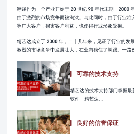
翻译作为一个产业开始于 20 世纪 90 年代末期，2
由于激烈的市场竞争而被淘汰。与此同时，由于行业准
导广大客户，损害客户利益，也使得行业形象受损。
精艺达成立于 2000 年，二十几年来，见证了行业
激烈的市场竞争中发展壮大，在业内稳住了脚跟。一路
可靠的技术支持
精艺达的技术支持部门掌握最
软件，精艺达…
良好的信誉保证