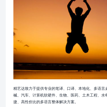
精艺达致力于提供专业的笔译、口译、本地化、多语言
械、汽车、计算机软硬件、生物、医药、土木工程、水
捷、高性价比的多语言整体解决方案。