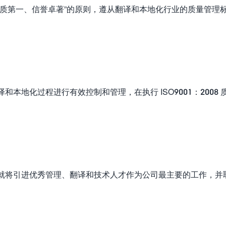
品质第一、信誉卓著”的原则，遵从翻译和本地化行业的质量管理
本地化过程进行有效控制和管理，在执行 ISO9001：2008 
就将引进优秀管理、翻译和技术人才作为公司最主要的工作，并