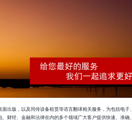
桌面出版，以及同传设备租赁等语言翻译相关服务，为包括电子
电、财经、金融和法律在内的多个领域广大客户提供快速、准确