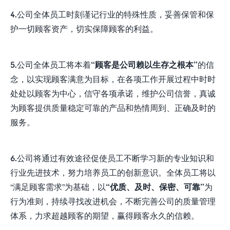
4.公司全体员工时刻谨记行业的特殊性质，妥善保管和保
护一切顾客资产，切实保障顾客的利益。
5.公司全体员工将本着
“顾客是公司赖以生存之根本”
的信
念，以实现顾客满意为目标，在各项工作开展过程中时时
处处以顾客为中心，信守各项承诺，维护公司信誉，真诚
为顾客提供质量稳定可靠的产品和热情周到、正确及时的
服务。
6.公司将通过有效途径促使员工不断学习新的专业知识和
行业先进技术，努力培养员工的创新意识。全体员工将以
“满足顾客需求”为基础，以
“优质、及时、保密、可靠”
为
行为准则，持续寻找改进机会，不断完善公司的质量管理
体系，力求超越顾客的期望，赢得顾客永久的信赖。