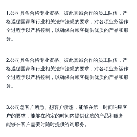
1.公司具备合格专业资格、彼此真诚合作的员工队伍，严
格遵循国家和行业相关法律法规的要求，对各项业务运作
全过程予以严格控制，以确保向顾客提供优质的产品和服
务。
2.公司具备合格专业资格、彼此真诚合作的员工队伍，严
格遵循国家和行业相关法律法规的要求，对各项业务运作
全过程予以严格控制，以确保向顾客提供优质的产品和服
务。
3.公司急客户所急、想客户所想，能够在第一时间响应客
户的要求，能够在约定的时间内提供优质的产品和服务，
能够在客户需要时随时提供咨询服务。