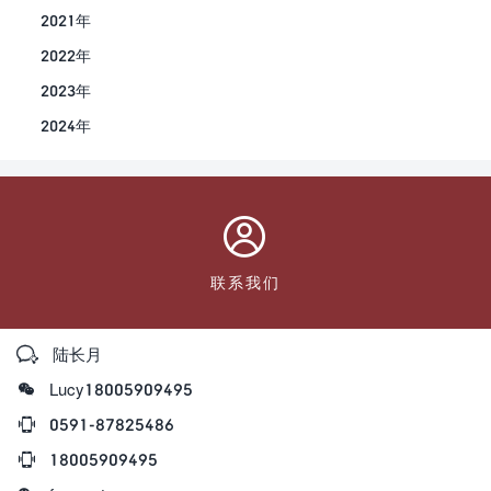
2021年
2022年
2023年
2024年

联系我们

陆长月

Lucy18005909495

0591-87825486

18005909495