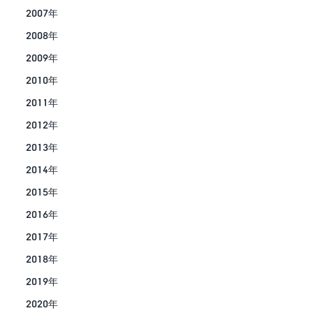
2007年
2008年
2009年
2010年
2011年
2012年
2013年
2014年
2015年
2016年
2017年
2018年
2019年
2020年