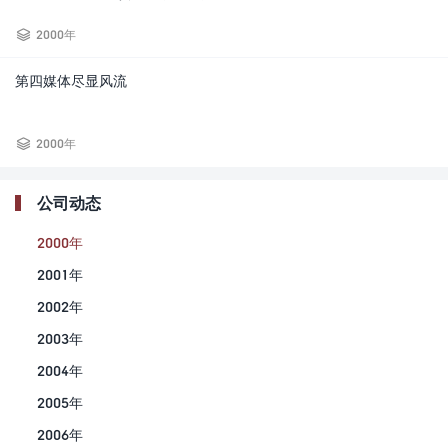

2000年
第四媒体尽显风流

2000年
公司动态
2000年
2001年
2002年
2003年
2004年
2005年
2006年