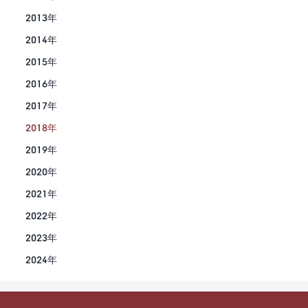
2013年
2014年
2015年
2016年
2017年
2018年
2019年
2020年
2021年
2022年
2023年
2024年