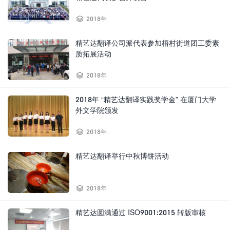

2018年
精艺达翻译公司派代表参加梧村街道团工委素
质拓展活动

2018年
2018年 “精艺达翻译实践奖学金” 在厦门大学
外文学院颁发

2018年
精艺达翻译举行中秋博饼活动

2018年
精艺达圆满通过 ISO9001:2015 转版审核