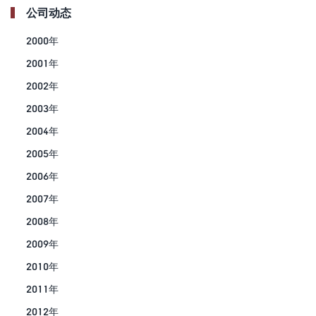
公司动态
2000年
2001年
2002年
2003年
2004年
2005年
2006年
2007年
2008年
2009年
2010年
2011年
2012年