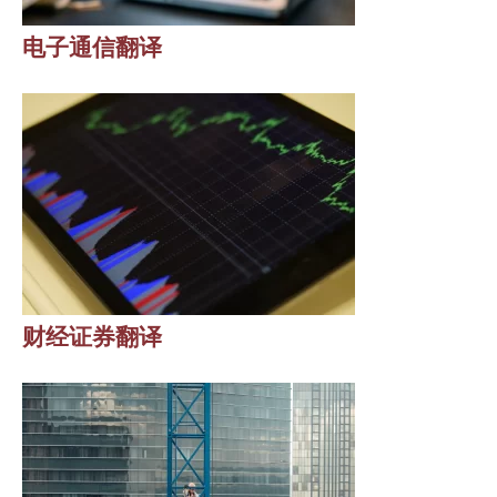
电子通信翻译
财经证券翻译