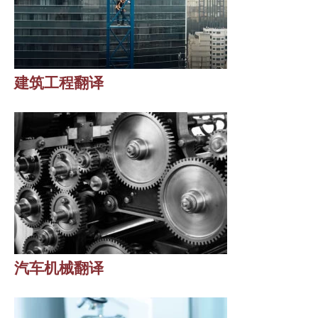
建筑工程翻译
汽车机械翻译