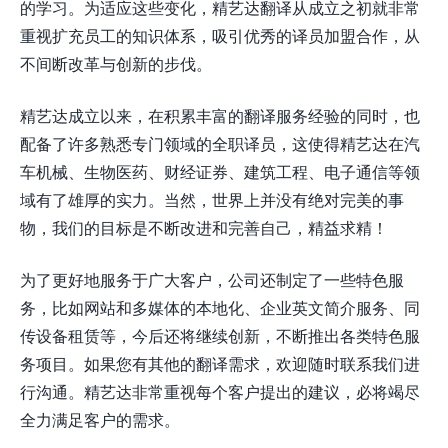
的学习。为适应这些变化，精艺达翻译从成立之初就非常
重视扩充员工的知识体系，吸引优秀的译员加盟合作，从
不间断改革与创新的步伐。
精艺达成立以来，在积累丰富的翻译服务经验的同时，也
配备了许多熟悉专门领域的全职译员，这使得精艺达在汽
车机械、生物医药、财经证券、建筑工程、电子通信等领
域有了雄厚的实力。当然，世界上并没有绝对完美的事
物，我们的目标是不断改进和完善自己，精益求精！
为了更好地服务于广大客户，公司还制定了一些特色服
务，比如网站和多媒体的本地化、企业英文简介服务、同
传设备租赁等，今后还将继续创新，不断推出各类特色服
务项目。如果您有其他的翻译需求，欢迎随时联系我们进
行沟通。精艺达非常重视每个客户提出的建议，必将竭尽
全力满足客户的需求。