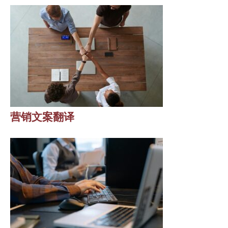
营销文案翻译