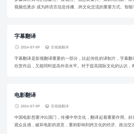
视频也逐步 成为跨语言信息传播、跨文化交流的重要方式。智能手
字幕翻译


2024-07-09
音视频翻译
字幕翻译是影视翻译重要的一部分，比起传统的译制片，字幕翻
欣赏作品，又能同时提高外语水平。对于提高国际文化的认识，有重
电影翻译


2024-07-09
音视频翻译
中国电影想要冲出国门，传播中华文化，翻译起着重要作用。好
观众反感，破坏电影的原意，重则影响到跨文化的经济、政治交流。