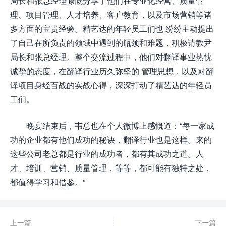
局长和张总经理慷慨分享了他们在专业化经营、质量管
理、项目管理、人才培养、客户教育，以及市场营销等诸
多方面的宝贵经验。精艺达的年轻员工们也 纷纷主动提出
了自己在所负责的领域中遇到的瓶颈和难题，积极请教尹
局长和张总经理。整个交流过程中，他们对翻译事业热忱
诚挚的态度，在翻译行业历久弥坚的 管理思想，以及对翻
译项目身经百战的实战心得，深深打动了精艺达的年轻员
工们。
晚宴结束后，韦总也在个人微博上感慨道：“每一家成
功的企业都有他们成功的秘诀，翻译行业也是这样。来的
这些公司老总都是行业的成功者，都有其成功之道。人
才、培训、营销、质量管理，等等，都可能有独特之处，
都值得学习和借鉴。”
上一篇
下一篇