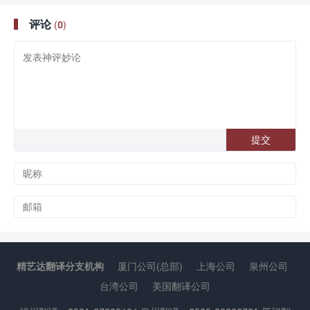
评论
(0)
精艺达翻译分支机构
厦门公司(总部)
上海公司
泉州公司
台湾公司
美国翻译公司