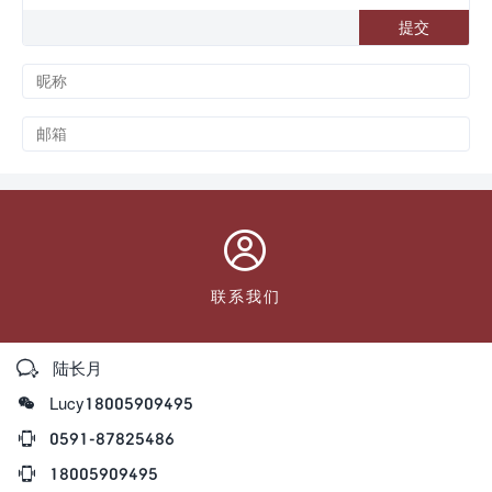

联系我们

陆长月

Lucy18005909495

0591-87825486

18005909495