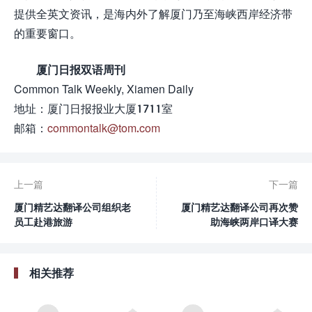
提供全英文资讯，是海内外了解厦门乃至海峡西岸经济带
的重要窗口。
厦门日报双语周刊
Common Talk Weekly, Xiamen Daily
地址：厦门日报报业大厦1711室
邮箱：
commontalk@tom.com
上一篇
下一篇
厦门精艺达翻译公司组织老
厦门精艺达翻译公司再次赞
员工赴港旅游
助海峡两岸口译大赛
相关推荐