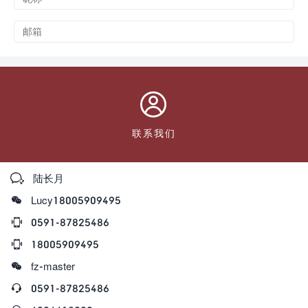

联系我们

陆长月

Lucy18005909495

0591-87825486

18005909495

fz-master

0591-87825486