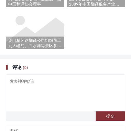
中国翻译协会理事
2009年中国翻译服务产业论
坛
厦门精艺达翻译公司组织员工
到大嶝岛、白水洋等景区参观
旅游
评论
(0)