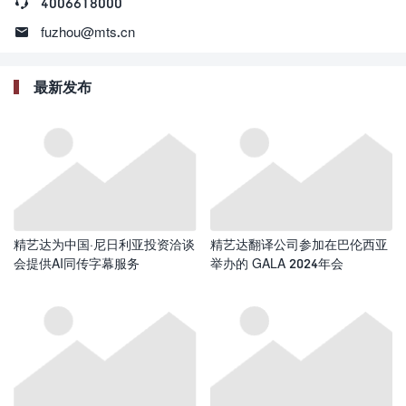

4006618000

fuzhou@mts.cn
最新发布
精艺达为中国·尼日利亚投资洽谈
精艺达翻译公司参加在巴伦西亚
会提供AI同传字幕服务
举办的 GALA 2024年会