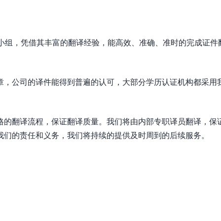
译小组，凭借其丰富的翻译经验，能高效、准确、准时的完成证件
章，公司的译件能得到普遍的认可，大部分学历认证机构都采用
格的翻译流程，保证翻译质量。我们将由内部专职译员翻译，保
我们的责任和义务，我们将持续的提供及时周到的后续服务。