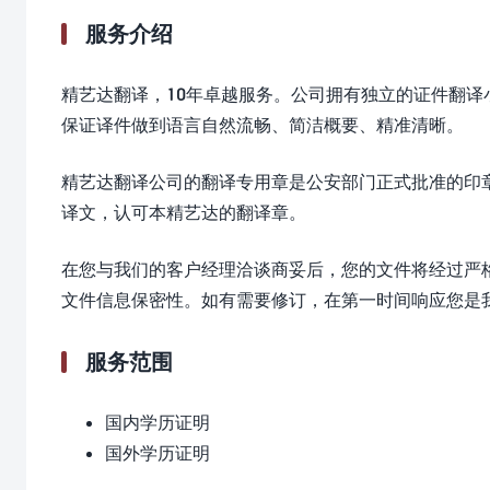
服务介绍
精艺达翻译，10年卓越服务。公司拥有独立的证件翻
保证译件做到语言自然流畅、简洁概要、精准清晰。
精艺达翻译公司的翻译专用章是公安部门正式批准的印
译文，认可本精艺达的翻译章。
在您与我们的客户经理洽谈商妥后，您的文件将经过严
文件信息保密性。如有需要修订，在第一时间响应您是
服务范围
国内学历证明
国外学历证明