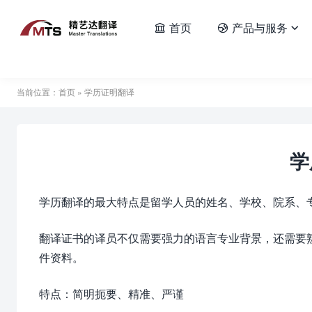
首页
产品与服务



当前位置：
首页
» 学历证明翻译
学
学历翻译的最大特点是留学人员的姓名、学校、院系、
翻译证书的译员不仅需要强力的语言专业背景，还需要
件资料。
特点：简明扼要、精准、严谨