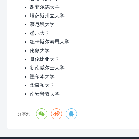
谢菲尔德大学
堪萨斯州立大学
慕尼黑大学
悉尼大学
纽卡斯尔泰恩大学
伦敦大学
哥伦比亚大学
新南威尔士大学
墨尔本大学
华盛顿大学
南安普敦大学



分享到