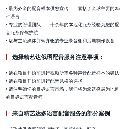
• 最为齐全的配音样本供您宣传——囊括了全球主要的25
种语言
• 专业的管理团队——十余年的本地化服务经验为您的配
音服务保驾护航
• 堪与主流媒体并驾齐驱的专业录音棚和后期制作设备
选择精艺达俄语配音服务注意事项：
• 请在项目开始前进行视频所需各种声音配音样本的确认
• 请在项目开始前进行配音风格的选择
• 请注明确切的目标语言市场，我们将为您选择最为地道
的目标语言配音师
来自精艺达多语言配音服务的部分案例