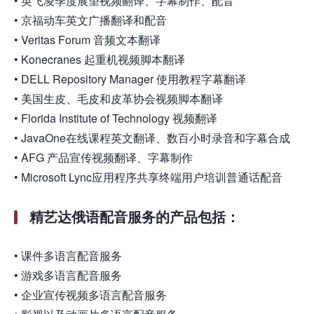
• 英飞凌季度展望视频翻译、字幕制作、配音
• 京福动车英文广播翻译和配音
• Veritas Forum 音频文本翻译
• Konecranes 起重机视频脚本翻译
• DELL Repository Manager 使用教程字幕翻译
• 美国生皮、毛皮和皮革协会视频脚本翻译
• Florida Institute of Technology 视频翻译
• JavaOne在线课程英文翻译、数百小时录音和字幕合成
• AFG 产品宣传视频翻译、字幕制作
• Microsoft Lync应用程序共享终端用户培训普通话配音
精艺达俄语配音服务的产品包括：
• 课件多语言配音服务
• 游戏多语言配音服务
• 企业宣传视频多语言配音服务