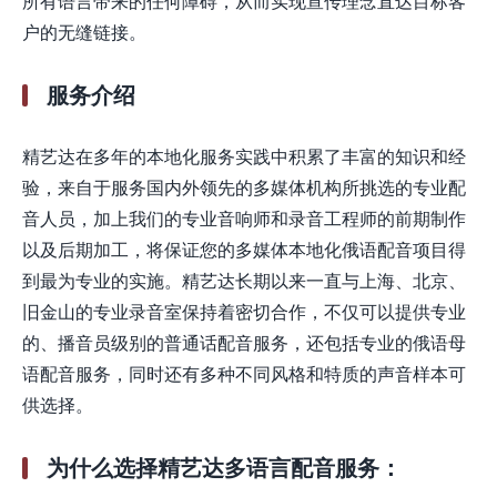
所有语言带来的任何障碍，从而实现宣传理念直达目标客
户的无缝链接。
服务介绍
精艺达在多年的本地化服务实践中积累了丰富的知识和经
验，来自于服务国内外领先的多媒体机构所挑选的专业配
音人员，加上我们的专业音响师和录音工程师的前期制作
以及后期加工，将保证您的多媒体本地化俄语配音项目得
到最为专业的实施。精艺达长期以来一直与上海、北京、
旧金山的专业录音室保持着密切合作，不仅可以提供专业
的、播音员级别的普通话配音服务，还包括专业的俄语母
语配音服务，同时还有多种不同风格和特质的声音样本可
供选择。
为什么选择精艺达多语言配音服务：