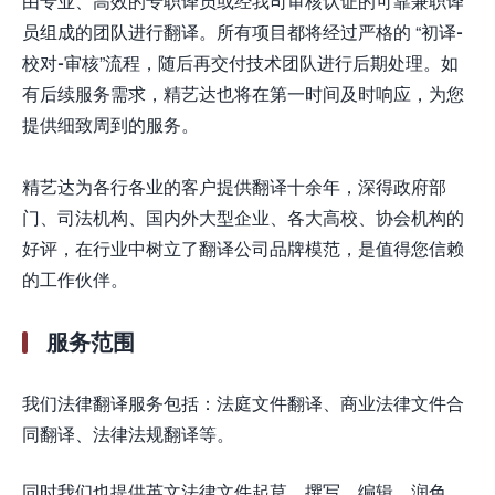
由专业、高效的专职译员或经我司审核认证的可靠兼职译
员组成的团队进行翻译。所有项目都将经过严格的 “初译-
校对-审核”流程，随后再交付技术团队进行后期处理。如
有后续服务需求，精艺达也将在第一时间及时响应，为您
提供细致周到的服务。
精艺达为各行各业的客户提供翻译十余年，深得政府部
门、司法机构、国内外大型企业、各大高校、协会机构的
好评，在行业中树立了翻译公司品牌模范，是值得您信赖
的工作伙伴。
服务范围
我们法律翻译服务包括：法庭文件翻译、商业法律文件合
同翻译、法律法规翻译等。
同时我们也提供英文法律文件起草、撰写、编辑、润色、