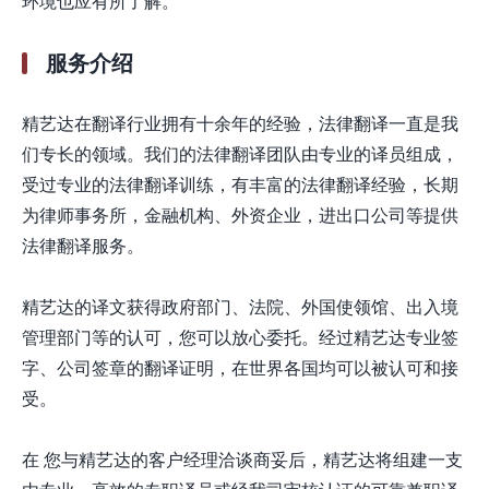
环境也应有所了解。
服务介绍
精艺达在翻译行业拥有十余年的经验，法律翻译一直是我
们专长的领域。我们的法律翻译团队由专业的译员组成，
受过专业的法律翻译训练，有丰富的法律翻译经验，长期
为律师事务所，金融机构、外资企业，进出口公司等提供
法律翻译服务。
精艺达的译文获得政府部门、法院、外国使领馆、出入境
管理部门等的认可，您可以放心委托。经过精艺达专业签
字、公司签章的翻译证明，在世界各国均可以被认可和接
受。
在 您与精艺达的客户经理洽谈商妥后，精艺达将组建一支