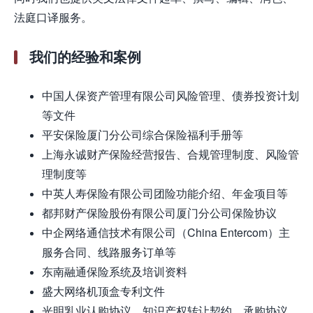
法庭口译服务。
我们的经验和案例
中国人保资产管理有限公司风险管理、债券投资计划
等文件
平安保险厦门分公司综合保险福利手册等
上海永诚财产保险经营报告、合规管理制度、风险管
理制度等
中英人寿保险有限公司团险功能介绍、年金项目等
都邦财产保险股份有限公司厦门分公司保险协议
中企网络通信技术有限公司（China Entercom）主
服务合同、线路服务订单等
东南融通保险系统及培训资料
盛大网络机顶盒专利文件
光明乳业认购协议、知识产权转让契约、承购协议、