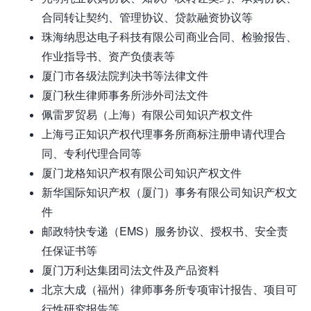
合同转让契约、管理协议、贷款融资协议等
珠海纳思达电子科技有限公司商业合同、检验报告、
作业指导书、资产负债表等
厦门市各级法院判决书等法律文件
厦门秋生律师事务所涉外司法文件
佩雷罗贸易（上海）有限公司知识产权文件
上海弓正知识产权代理事务所商标注册申请代理合
同、专利代理合同等
厦门龙格知识产权有限公司知识产权文件
新华国际知识产权（厦门）事务有限公司知识产权文
件
邮政特快专递（EMS）服务协议、授权书、安全责
任保证书等
厦门万利达集团司法文件及产品资料
北京大成（福州）律师事务所专项审计报告、项目可
行性研究报告等