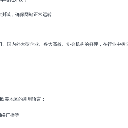
本测试，确保网站正常运转；
门、国内外大型企业、各大高校、协会机构的好评，在行业中树
欧美地区的常用语言；
；
网络广播等