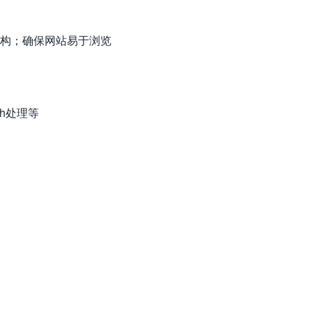
构；确保网站易于浏览
h处理等