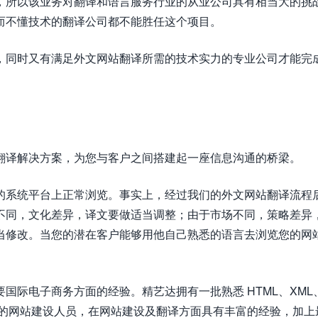
，所以该业务对翻译和语言服务行业的从业公司具有相当大的挑
而不懂技术的翻译公司都不能胜任这个项目。
，同时又有满足外文网站翻译所需的技术实力的专业公司才能完
翻译解决方案，为您与客户之间搭建起一座信息沟通的桥梁。
的系统平台上正常浏览。事实上，经过我们的外文网站翻译流程
不同，文化差异，译文要做适当调整；由于市场不同，策略差异
当修改。当您的潜在客户能够用他自己熟悉的语言去浏览您的网
国际电子商务方面的经验。精艺达拥有一批熟悉 HTML、XML
及 JSP 技术的网站建设人员，在网站建设及翻译方面具有丰富的经验，加