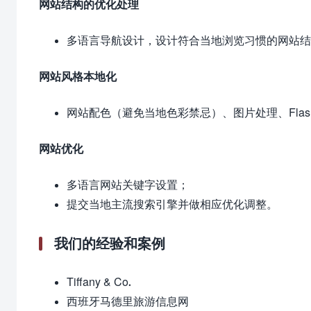
网站结构的优化处理
多语言导航设计，设计符合当地浏览习惯的网站结
网站风格本地化
网站配色（避免当地色彩禁忌）、图片处理、Flas
网站优化
多语言网站关键字设置；
提交当地主流搜索引擎并做相应优化调整。
我们的经验和案例
Tiffany & Co.
西班牙马德里旅游信息网