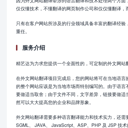
因为外文网站翻译牵涉到语言翻译和技术处理两个方面
仅仅懂技术，不懂翻译的网页制作公司和仅仅懂翻译，
只有在客户网站所涉及的行业领域具备丰富的翻译经验
重任。
服务介绍
精艺达为力求您提供一个全面性的，可定制的外文网站
在外文网站翻译项目完成后，您的网站将可在当地语言
的整个网站应该是为当地市场而特别编写的。由于语言
要做适当取舍；由于文件不同，文字差异，链接要做适
然可以大大提高您的企业和品牌形象。
外文网站翻译需要多种语言翻译能力和技术实力，还需要
SGML、 JAVA、 JavaScript、ASP、PHP 