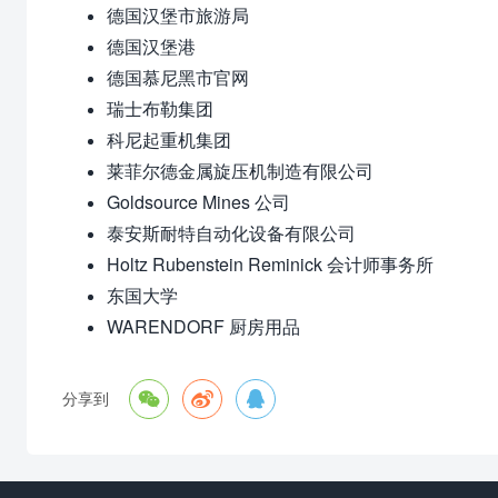
德国汉堡市旅游局
德国汉堡港
德国慕尼黑市官网
瑞士布勒集团
科尼起重机集团
莱菲尔德金属旋压机制造有限公司
Goldsource Mines 公司
泰安斯耐特自动化设备有限公司
Holtz Rubenstein Reminick 会计师事务所
东国大学
WARENDORF 厨房用品



分享到