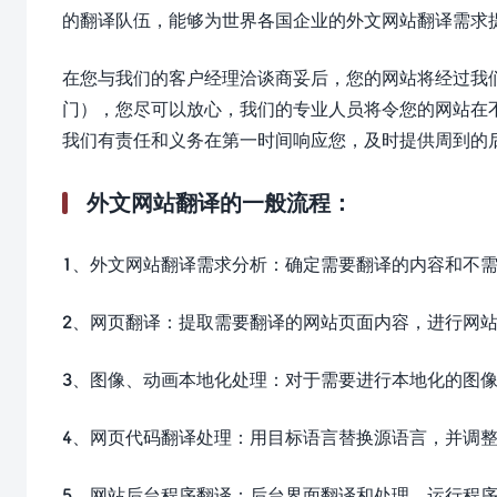
的翻译队伍，能够为世界各国企业的外文网站翻译需求
在您与我们的客户经理洽谈商妥后，您的网站将经过我
门），您尽可以放心，我们的专业人员将令您的网站在
我们有责任和义务在第一时间响应您，及时提供周到的
外文网站翻译的一般流程：
1、外文网站翻译需求分析：确定需要翻译的内容和不
2、网页翻译：提取需要翻译的网站页面内容，进行网
3、图像、动画本地化处理：对于需要进行本地化的图
4、网页代码翻译处理：用目标语言替换源语言，并调整h
5、网站后台程序翻译：后台界面翻译和处理，运行程