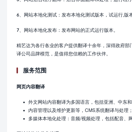
6、网站本地化测试：发布本地化测试版本，试运行,版
7、网站本地化发布：发布网站的正式运行版本。
精艺达为各行各业的客户提供翻译十余年，深得政府部
译公司品牌模范，是值得您信赖的工作伙伴。
服务范围
网页内容翻译
外文网站内容翻译为多国语言，包括亚洲、中东和
内容管理以及维护更新等，CMS系统翻译与处理
多媒体本地化处理：音频/视频处理，包括配音、