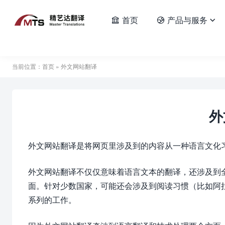
首页
产品与服务



当前位置：
首页
» 外文网站翻译
外
外文网站翻译是将网页里涉及到的内容从一种语言文化
外文网站翻译不仅仅意味着语言文本的翻译，还涉及到
面。针对少数国家，可能还会涉及到阅读习惯（比如阿
系列的工作。