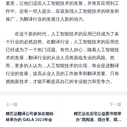
素质，让他们适应人工智能技术的发展，并将其应用到工
作中。还有一些人提出，应该加强人工智能技术的研发和
推广，为翻译行业的发展注入新的动力。
在这个新的时代，人工智能技术的应用已经成为了各
个行业的必然趋势。在翻译行业，人工智能技术的应用也
已经成为了一个热门话题。有些人担心，随着人工智能技
术的发展，翻译行业的从业人员将面临失业的风险。然
而，更多的人认为，人工智能技术的出现，将会促进翻译
行业的发展，提高从业人员的工作效率和翻译质量。只有
拥抱新技术，才能不断提高自己的专业能力和竞争力。
上一篇
下一篇
精艺达翻译公司参加在都柏
精艺达在后宅公益图书馆举
林举办的 GALA 2023年会
办“我阅读、我分享、我快
乐”慈善公益活动