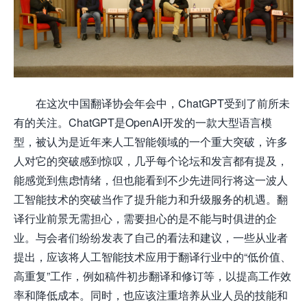
在这次中国翻译协会年会中，ChatGPT受到了前所未
有的关注。ChatGPT是OpenAI开发的一款大型语言模
型，被认为是近年来人工智能领域的一个重大突破，许多
人对它的突破感到惊叹，几乎每个论坛和发言都有提及，
能感觉到焦虑情绪，但也能看到不少先进同行将这一波人
工智能技术的突破当作了提升能力和升级服务的机遇。翻
译行业前景无需担心，需要担心的是不能与时俱进的企
业。与会者们纷纷发表了自己的看法和建议，一些从业者
提出，应该将人工智能技术应用于翻译行业中的“低价值、
高重复”工作，例如稿件初步翻译和修订等，以提高工作效
率和降低成本。同时，也应该注重培养从业人员的技能和