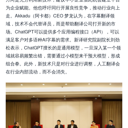
为企业赋能。他也呼吁同行开展良性竞争，推动行业向上
走。Akkadu（阿卡都）CEO 梦龙认为，在字幕翻译领
域，技术不会代替译员，而是帮助翻译公司打开新的市
场。ChatGPT可以提供多个应用编程接口（API），可以
满足客户对多语种AI字幕的需求。新译研究院副院长刘劲
松表示，ChatGPT擅长的是通用模型，一旦深入某一个领
域就容易频繁出错，需要通过小模型来干预大模型，形成
组合拳。此外，新技术只是对行业进行调整，人工翻译会
在行业内部流动，而不会消失。