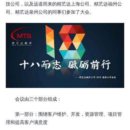
技公司，以及远道而来的精艺达上海公司、精艺达福州公
司、精艺达泉州公司的同事们参加了大会。
会议由三个部分组成：
第一部分：围绕客户维护、开发，资源管理、项目管
理和提高客户满意度