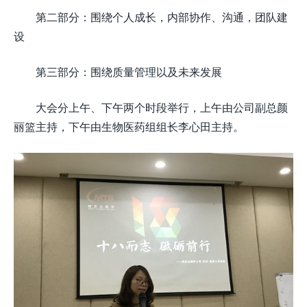
第二部分：围绕个人成长，内部协作、沟通，团队建
设
第三部分：围绕质量管理以及未来发展
大会分上午、下午两个时段举行，上午由公司副总颜
丽篮主持，下午由生物医药组组长李心田主持。