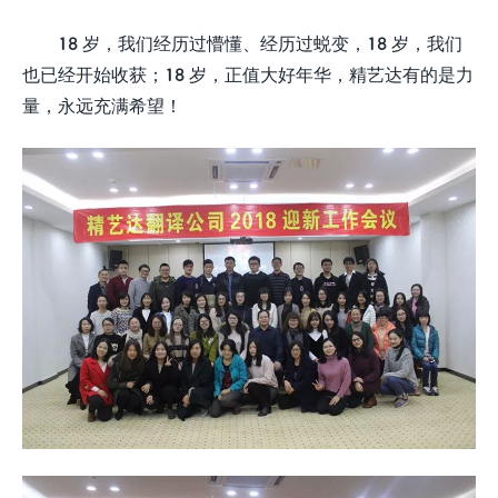
18 岁，我们经历过懵懂、经历过蜕变，18 岁，我们
也已经开始收获；18 岁，正值大好年华，精艺达有的是力
量，永远充满希望！