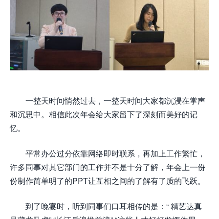
一整天时间悄然过去，一整天时间大家都沉浸在掌声
和沉思中。相信此次年会给大家留下了深刻而美好的记
忆。
平常办公过分依靠网络即时联系，再加上工作繁忙，
许多同事对其它部门的工作并不是十分了解，年会上一份
份制作简单明了的PPT让互相之间的了解有了质的飞跃。
到了晚宴时，听到同事们口耳相传的是：“ 精艺达真