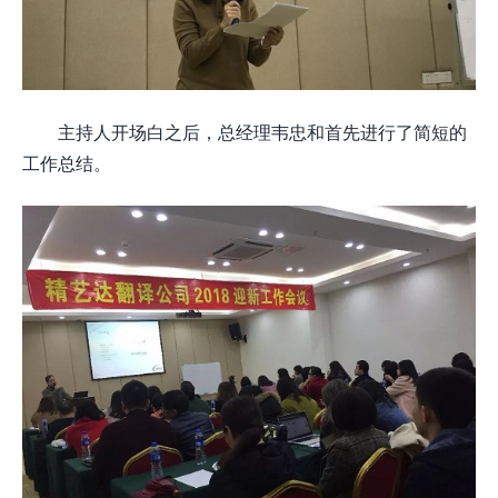
主持人开场白之后，总经理韦忠和首先进行了简短的
工作总结。