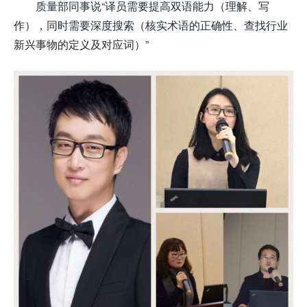
质量部同事说“译员需要提高双语能力（理解、写
作），同时需要深度搜索（核实术语的正确性、查找行业
新兴事物的定义及对应词）”