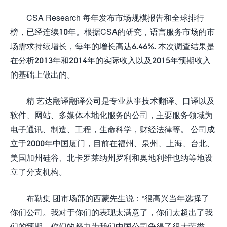
CSA Research 每年发布市场规模报告和全球排行
榜，已经连续10年。根据CSA的研究，语言服务市场的市
场需求持续增长，每年的增长高达6.46%. 本次调查结果是
在分析2013年和2014年的实际收入以及2015年预期收入
的基础上做出的。
精 艺达翻译翻译公司是专业从事技术翻译、口译以及
软件、网站、多媒体本地化服务的公司，主要服务领域为
电子通讯、制造、工程，生命科学，财经法律等。 公司成
立于2000年中国厦门，目前在福州、泉州、上海、台北、
美国加州硅谷、北卡罗莱纳州罗利和奥地利维也纳等地设
立了分支机构。
布勒集 团市场部的西蒙先生说：“很高兴当年选择了
你们公司。我对于你们的表现太满意了，你们太超出了我
们的预期。你们的努力为我们中国公司争得了很大荣誉，