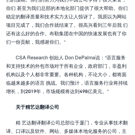
你们 甚至为我们总部的本地化部门提供了很大帮助。你们
稳定的翻译质量和技术实力太让人惊讶了。我原以为网站
项目完成了，我们合作就结束了。很高兴看到三年后我 们
还有这么好的合作。布勒集团在中国的快速发展也有了你
们一份贡献，我感谢你们。“
CSA Research 创始人 Don DePalma说：“语言服务
和支持技术的外包市场对于所有企业，政府部门，非盈利
机构以及个人都非常重要。各种机构，不论大小，都将面
临越来越多的语言 挑战。我们预计，语言服务行业将持续
增长，到2019年，市场规模将达到498亿美元。”
关于精艺达翻译公司
精 艺达翻译翻译公司总部位于厦门，专业从事技术翻
译、口译以及软件、网站、多媒体本地化服务的公司，主