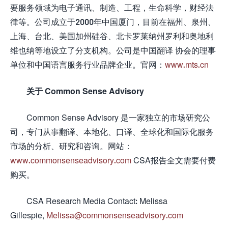
要服务领域为电子通讯、制造、工程，生命科学，财经法
律等。公司成立于2000年中国厦门，目前在福州、泉州、
上海、台北、美国加州硅谷、北卡罗莱纳州罗利和奥地利
维也纳等地设立了分支机构。公司是中国翻译 协会的理事
单位和中国语言服务行业品牌企业。官网：
www.mts.cn
关于 Common Sense Advisory
Common Sense Advisory 是一家独立的市场研究公
司，专门从事翻译、本地化、口译、全球化和国际化服务
市场的分析、研究和咨询。网站：
www.commonsenseadvisory.com
CSA报告全文需要付费
购买。
CSA Research Media Contact: Melissa
Gillespie,
Melissa@commonsenseadvisory.com