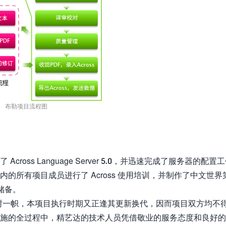
布勒项目流程图
oss Language Server 5.0，并迅速完成了服务器的配置
的所有项目成员进行了 Across 使用培训，并制作了中文世界
识储备。
中独树一帜，本项目执行时期又正逢其更新换代，因而项目双方均不
施的全过程中，精艺达的技术人员凭借敬业的服务态度和良好的