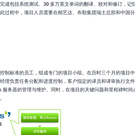
完成包括系统测试、30 多万英文单词的翻译、校对和修订，记
此过程中，项目人员需要在精艺达、布勒集团瑞士总部和中国分
控制标准的员工，组成专门的项目小组。在历时三个月的项目中
经理负责任务分配和进度控制，客户指定的译员和译审执行文件
oss 服务器的管理与维护。同时，在项目的关键问题和里程碑时间
。