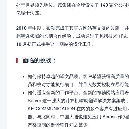
处于世界领先地位。该集团在全球设立了 140 家分公司和 8
亿瑞士法郎。
2010 年中期，布勒完成了其官方网站英文版的改版
档翻译领域的长期合作经验，成功通过了包括技术测试、
10 月初正式接手这一网站的汉化工作。
面临的挑战：
如何保持卓越的译文品质。客户希望获得高质量的
员和校对才能执行项目，并且人数要控制在尽可能
如何适应全新的工作平台。全新的布勒网站应用著名的 Re
Server 这一强大的计算机辅助翻译解决方案
KE-COMMUNICATION 在内的多个客户有过应用
器。与此同时，中国大陆也难见应用 Across
严格控制的翻译软件知之甚少。