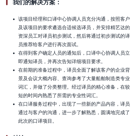
我们的解决方案：
该项目经理和口译中心协调人员充分沟通，按照客户
及该项目的要求遴选合适候选译员，并安排精艺达的
资深员工对译员初步测试，然后将通过初步测试的译
员推荐给客户进行再次面试。
在得到客户确定人员的通知后，口译中心协调人员立
即通知译员，并再次告知详细项目要求。
在前期的准备过程中，译员全面了解该客户的企业背
景及会议大概内容、查询参考了大量船舶制造类专业
词汇，并做了分类整理。经过译员的精心准备，在较
短的时间内熟悉了所需的专业性词汇。
在口译服务过程中，出现了一些新的产品内容，译员
通过与客户的沟通，进一步了解熟悉，圆满地完成了
此次的口译项目。