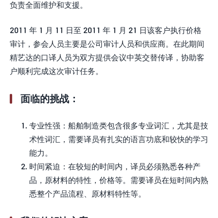
负责全面维护和支援。
2011 年 1 月 11 日至 2011 年 1 月 21 日该客户执行价格
审计，参会人员主要是公司审计人员和供应商。在此期间
精艺达的口译人员为双方提供会议中英交替传译，协助客
户顺利完成这次审计任务。
面临的挑战：
专业性强：船舶制造类包含很多专业词汇，尤其是技
术性词汇，需要译员有扎实的语言功底和较快的学习
能力。
时间紧迫：在较短的时间内，译员必须熟悉各种产
品，原材料的特性，价格等。需要译员在短时间内熟
悉整个产品流程、原材料特性等。