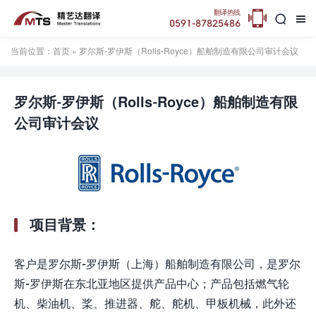

翻译热线


0591-87825486
当前位置：
首页
» 罗尔斯-罗伊斯（Rolls-Royce）船舶制造有限公司审计会议
罗尔斯-罗伊斯（Rolls-Royce）船舶制造有限
公司审计会议
项目背景：
客户是罗尔斯-罗伊斯（上海）船舶制造有限公司，是罗尔
斯-罗伊斯在东北亚地区提供产品中心；产品包括燃气轮
机、柴油机、桨、推进器、舵、舵机、甲板机械，此外还